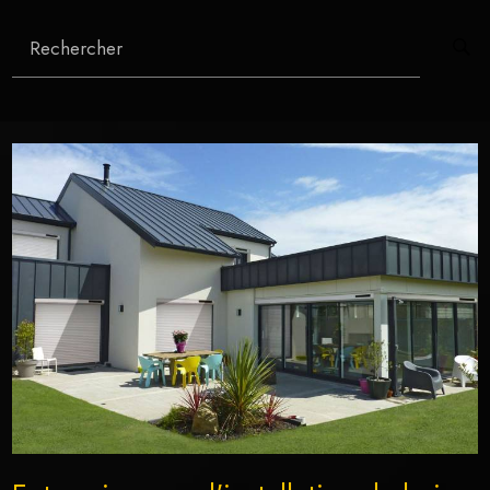
Rechercher