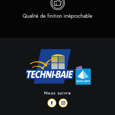
Qualité de finition irréprochable
Nous suivre