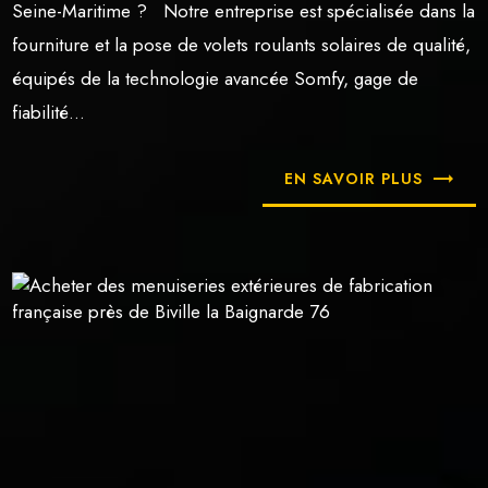
Seine-Maritime ? Notre entreprise est spécialisée dans la
fourniture et la pose de volets roulants solaires de qualité,
équipés de la technologie avancée Somfy, gage de
fiabilité...
EN SAVOIR PLUS