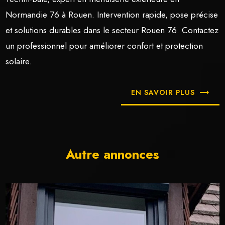
Normandie 76 à Rouen. Intervention rapide, pose précise
et solutions durables dans le secteur Rouen 76. Contactez
un professionnel pour améliorer confort et protection
solaire.
EN SAVOIR PLUS
Autre annonces