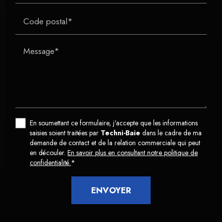
Code postal*
Message*
En soumettant ce formulaire, j'accepte que les informations
saisies soient traitées par
Techni-Baie
dans le cadre de ma
demande de contact et de la relation commerciale qui peut
en découler.
En savoir plus en consultant notre politique de
confidentialité.
*