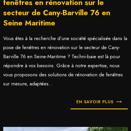
fenêtres en rénovation sur le
secteur de Cany-Barville 76 en
Seine Maritime
Vous êtes à la recherche d’une société spécialisée dans la
pose de fenêtres en rénovation sur le secteur de Cany-
Barville 76 en Seine-Maritime ? Techni-baie est là pour
répondre à vos besoins. Grâce à notre expertise, nous
vous proposons des solutions de rénovation de fenêtres
sur mesure, adaptées...
EN SAVOIR PLUS