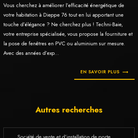
Vous cherchez à améliorer l’efficacité énergétique de
votre habitation à Dieppe 76 tout en lui apportant une
touche d’élégance ? Ne cherchez plus ! Techni-Baie,
votre entreprise spécialisée, vous propose la fourniture et
la pose de fenêtres en PVC ou aluminium sur mesure.
Avec des années d’exp...
EN SAVOIR PLUS
Autres recherches
Société de vente et d'installation de porte