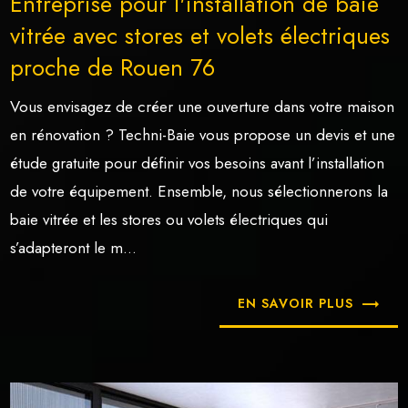
Entreprise pour l'installation de baie
vitrée avec stores et volets électriques
proche de Rouen 76
Vous envisagez de créer une ouverture dans votre maison
en rénovation ? Techni-Baie vous propose un devis et une
étude gratuite pour définir vos besoins avant l’installation
de votre équipement. Ensemble, nous sélectionnerons la
baie vitrée et les stores ou volets électriques qui
s’adapteront le m...
EN SAVOIR PLUS