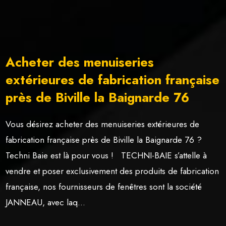
Acheter des menuiseries
extérieures de fabrication française
près de Biville la Baignarde 76
Vous désirez acheter des menuiseries extérieures de
fabrication française près de Biville la Baignarde 76 ?
Techni Baie est là pour vous ! TECHNI-BAIE s’attelle à
vendre et poser exclusivement des produits de fabrication
française, nos fournisseurs de fenêtres sont la société
JANNEAU, avec laq...