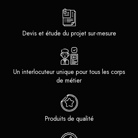
Devis et étude du projet sur-mesure
Un interlocuteur unique pour tous les corps
de métier
Produits de qualité