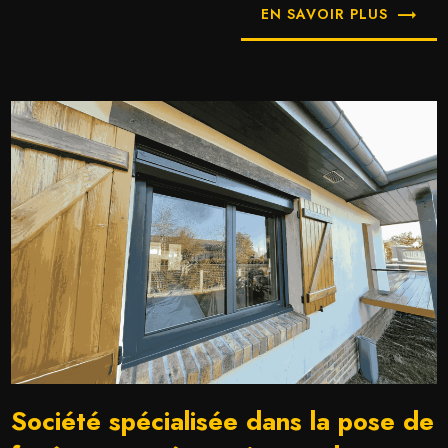
EN SAVOIR PLUS
Société spécialisée dans la pose de