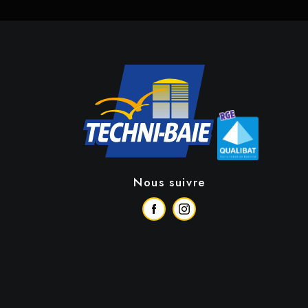
Nous suivre