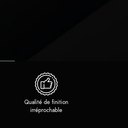
Qualité de finition
irréprochable