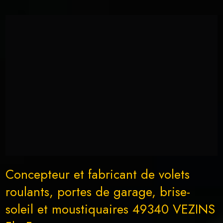
Concepteur et fabricant de volets
roulants, portes de garage, brise-
soleil et moustiquaires 49340 VEZINS