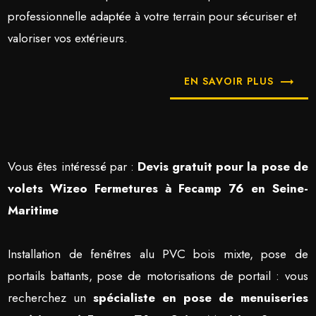
professionnelle adaptée à votre terrain pour sécuriser et
valoriser vos extérieurs.
EN SAVOIR PLUS
Vous êtes intéressé par :
Devis gratuit pour la pose de
volets Wizeo Fermetures à Fecamp 76 en Seine-
Maritime
Installation de fenêtres alu PVC bois mixte, pose de
portails battants, pose de motorisations de portail : vous
recherchez un
spécialiste en pose de menuiseries