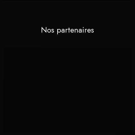
Nos partenaires