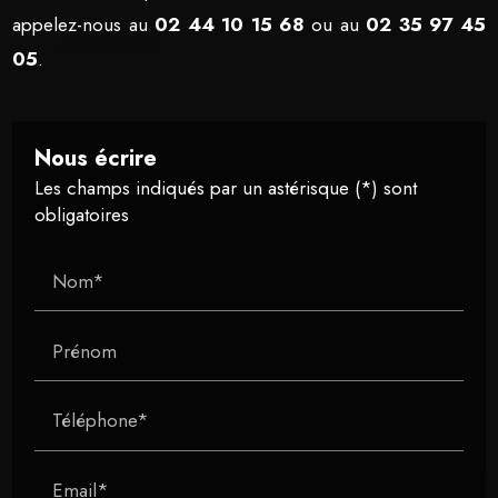
appelez-nous au
02 44 10 15 68
ou au
02 35 97 45
05
.
Nous écrire
Les champs indiqués par un astérisque (*) sont
obligatoires
Nom*
Prénom
Téléphone*
Email*