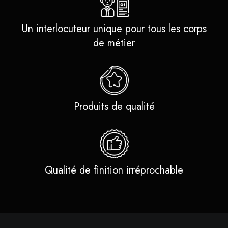
Un interlocuteur unique pour tous les corps
de métier
Produits de qualité
Qualité de finition irréprochable