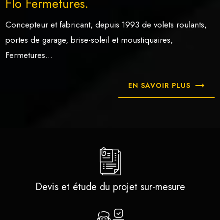
Flo Fermetures.
Concepteur et fabricant, depuis 1993 de volets roulants,
portes de garage, brise-soleil et moustiquaires,
Fermetures...
EN SAVOIR PLUS
Devis et étude du projet sur-mesure