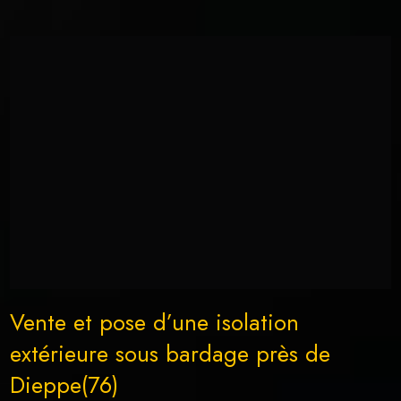
Vente et pose d’une isolation
extérieure sous bardage près de
Dieppe(76)