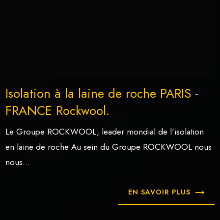
Isolation à la laine de roche PARIS -
FRANCE Rockwool.
Le Groupe ROCKWOOL, leader mondial de l'isolation
en laine de roche Au sein du Groupe ROCKWOOL nous
nous...
EN SAVOIR PLUS