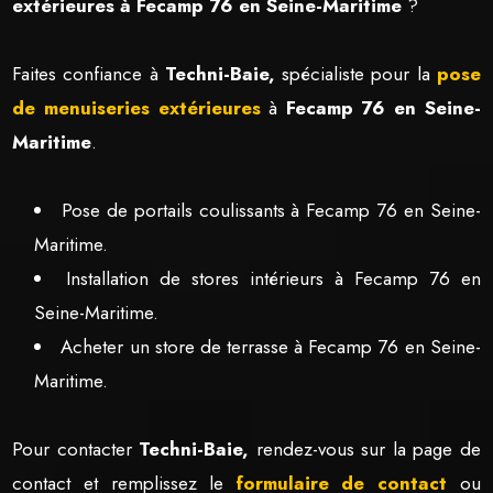
extérieures à Fecamp 76 en Seine-Maritime
?
Faites confiance à
Techni-Baie,
spécialiste pour la
pose
de menuiseries extérieures
à
Fecamp 76 en Seine-
Maritime
.
Pose de portails coulissants à Fecamp 76 en Seine-
Maritime.
Installation de stores intérieurs à Fecamp 76 en
Seine-Maritime.
Acheter un store de terrasse à Fecamp 76 en Seine-
Maritime.
Pour contacter
Techni-Baie,
rendez-vous sur la page de
contact et remplissez le
formulaire de contact
ou