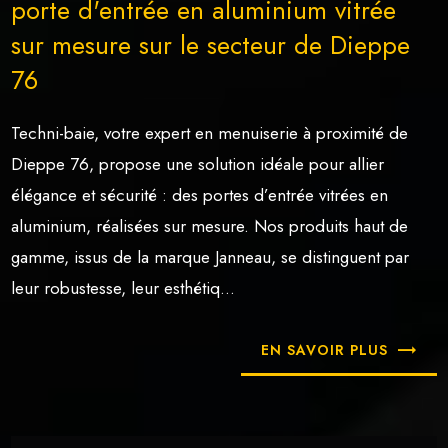
porte d'entrée en aluminium vitrée
sur mesure sur le secteur de Dieppe
76
Techni-baie, votre expert en menuiserie à proximité de
Dieppe 76, propose une solution idéale pour allier
élégance et sécurité : des portes d’entrée vitrées en
aluminium, réalisées sur mesure. Nos produits haut de
gamme, issus de la marque Janneau, se distinguent par
leur robustesse, leur esthétiq...
EN SAVOIR PLUS