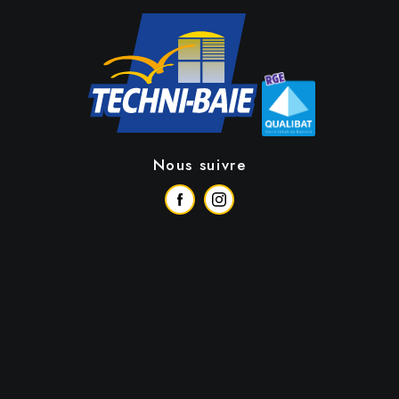
Nous suivre