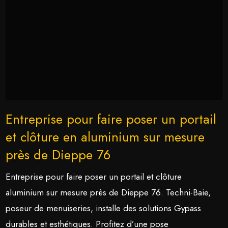
Entreprise pour faire poser un portail
et clôture en aluminium sur mesure
près de Dieppe 76
Entreprise pour faire poser un portail et clôture
aluminium sur mesure près de Dieppe 76. Techni-Baie,
poseur de menuiseries, installe des solutions Gypass
durables et esthétiques. Profitez d’une pose