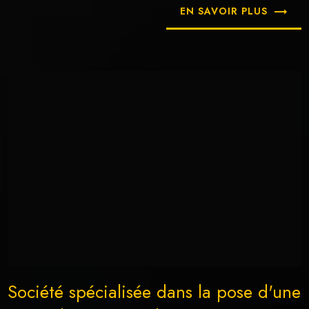
EN SAVOIR PLUS
Société spécialisée dans la pose d'une