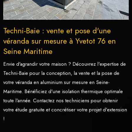
Techni-Baie : vente et pose d'une
véranda sur mesure à Yvetot 76 en
Seine Maritime
Envie d'agrandir votre maison ? Découvrez l'expertise de
Techni-Baie pour la conception, la vente et la pose de
votre véranda en aluminium sur mesure en Seine-
Maritime. Bénéficiez d'une isolation thermique optimale
toute l'année. Contactez nos techniciens pour obtenir
votre étude gratuite et concrétiser votre projet d'extension
!