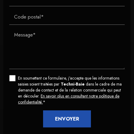
Code postal*
Message*
En soumettant ce formulaire, j'accepte que les informations
saisies soient traitées par
Techni-Baie
dans le cadre de ma
demande de contact et de la relation commerciale qui peut
en découler.
En savoir plus en consultant notre politique de
confidentialité.
*