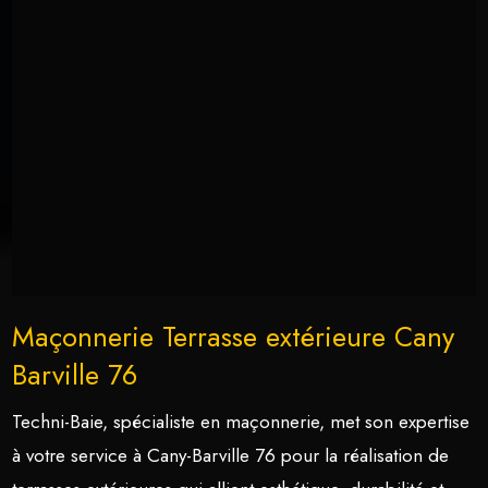
Maçonnerie Terrasse extérieure Cany
Barville 76
Techni-Baie, spécialiste en maçonnerie, met son expertise
à votre service à Cany-Barville 76 pour la réalisation de