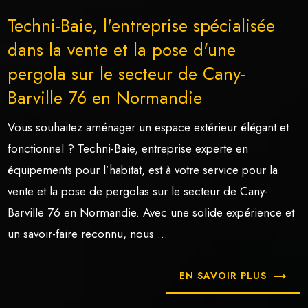
Techni-Baie, l'entreprise spécialisée
dans la vente et la pose d'une
pergola sur le secteur de Cany-
Barville 76 en Normandie
Vous souhaitez aménager un espace extérieur élégant et
fonctionnel ? Techni-Baie, entreprise experte en
équipements pour l’habitat, est à votre service pour la
vente et la pose de pergolas sur le secteur de Cany-
Barville 76 en Normandie. Avec une solide expérience et
un savoir-faire reconnu, nous ...
EN SAVOIR PLUS