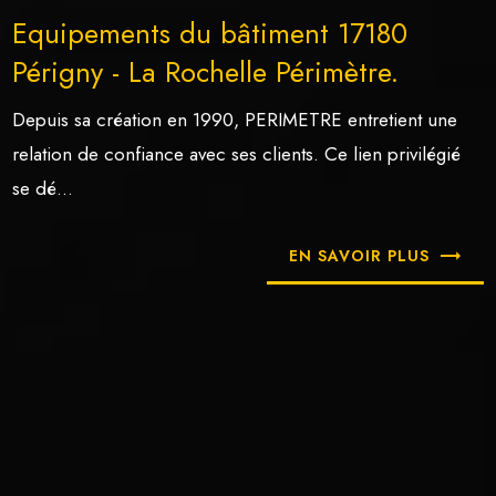
Equipements du bâtiment 17180
Périgny - La Rochelle Périmètre.
Depuis sa création en 1990, PERIMETRE entretient une
relation de confiance avec ses clients. Ce lien privilégié
se dé...
EN SAVOIR PLUS