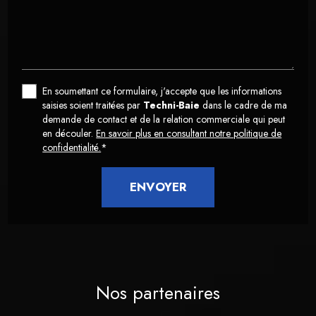
En soumettant ce formulaire, j'accepte que les informations
saisies soient traitées par
Techni-Baie
dans le cadre de ma
demande de contact et de la relation commerciale qui peut
en découler.
En savoir plus en consultant notre politique de
confidentialité.
*
Nos partenaires