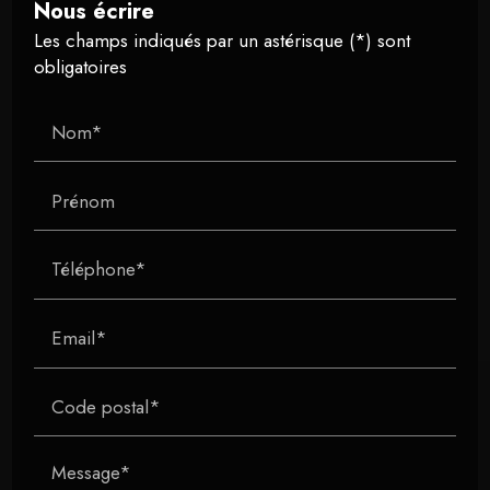
Nous écrire
Les champs indiqués par un astérisque (*) sont
obligatoires
Nom*
Prénom
Téléphone*
Email*
Code postal*
Message*