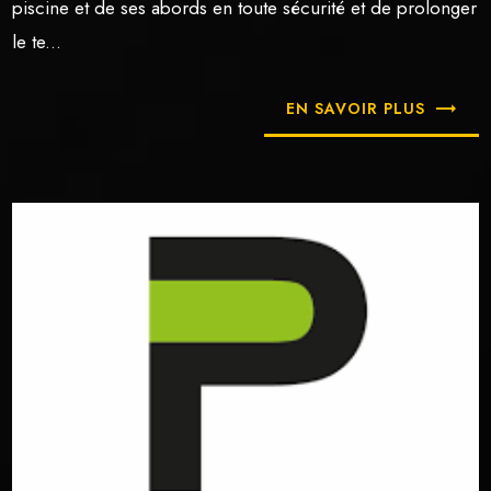
piscine et de ses abords en toute sécurité et de prolonger
le te...
EN SAVOIR PLUS