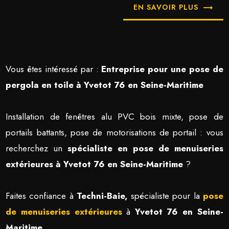
EN SAVOIR PLUS
Vous êtes intéressé par :
Entreprise pour une pose de
pergola en toile à Yvetot 76 en Seine-Maritime
Installation de fenêtres alu PVC bois mixte, pose de
portails battants, pose de motorisations de portail : vous
recherchez un
spécialiste en pose de menuiseries
extérieures à Yvetot 76 en Seine-Maritime
?
Faites confiance à
Techni-Baie,
spécialiste pour la
pose
de menuiseries extérieures
à
Yvetot 76 en Seine-
Maritime
.