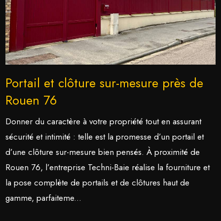
Portail et clôture sur-mesure près de
Rouen 76
Donner du caractère à votre propriété tout en assurant
sécurité et intimité : telle est la promesse d’un portail et
d’une clôture sur-mesure bien pensés. À proximité de
Rouen 76, l’entreprise Techni-Baie réalise la fourniture et
la pose complète de portails et de clôtures haut de
gamme, parfaiteme...