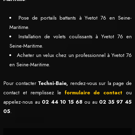
Pose de portails battants à Yvetot 76 en Seine-
Maritime.
Installation de volets coulissants à Yvetot 76 en
Seine-Maritime.
Acheter un velux chez un professionnel à Yvetot 76
en Seine-Maritime.
Pour contacter
Techni-Baie,
rendez-vous sur la page de
contact et remplissez le
formulaire de contact
ou
appelez-nous au
02 44 10 15 68
ou au
02 35 97 45
05
.