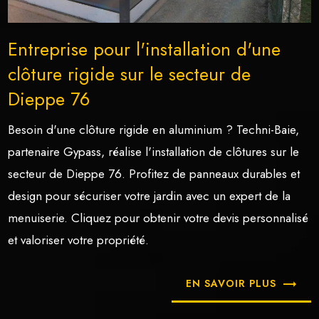
Entreprise pour l'installation d'une
clôture rigide sur le secteur de
Dieppe 76
Besoin d'une clôture rigide en aluminium ? Techni-Baie,
partenaire Gypass, réalise l'installation de clôtures sur le
secteur de Dieppe 76. Profitez de panneaux durables et
design pour sécuriser votre jardin avec un expert de la
menuiserie. Cliquez pour obtenir votre devis personnalisé
et valoriser votre propriété.
EN SAVOIR PLUS