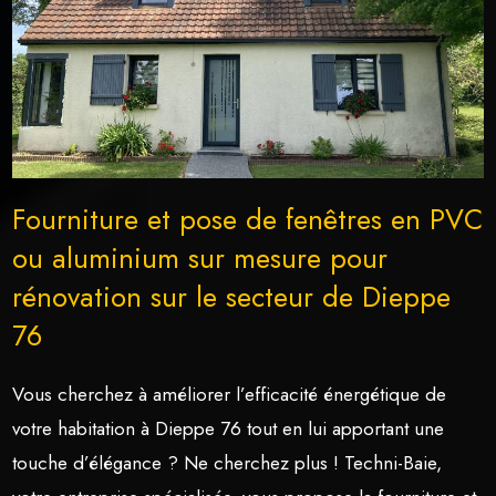
Fourniture et pose de fenêtres en PVC
ou aluminium sur mesure pour
rénovation sur le secteur de Dieppe
76
Vous cherchez à améliorer l’efficacité énergétique de
votre habitation à Dieppe 76 tout en lui apportant une
touche d’élégance ? Ne cherchez plus ! Techni-Baie,