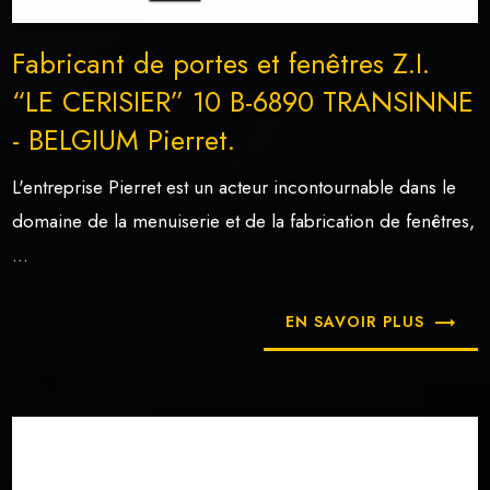
Fabricant de portes et fenêtres Z.I.
“LE CERISIER” 10 B-6890 TRANSINNE
- BELGIUM Pierret.
L'entreprise Pierret est un acteur incontournable dans le
domaine de la menuiserie et de la fabrication de fenêtres,
...
EN SAVOIR PLUS