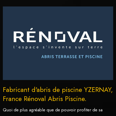
Fabricant d'abris de piscine YZERNAY,
France Rénoval Abris Piscine.
Quoi de plus agréable que de pouvoir profiter de sa