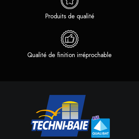
Produits de qualité
Qualité de finition irréprochable