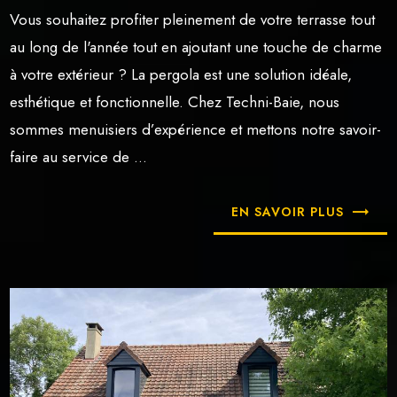
Vous souhaitez profiter pleinement de votre terrasse tout
au long de l'année tout en ajoutant une touche de charme
à votre extérieur ? La pergola est une solution idéale,
esthétique et fonctionnelle. Chez Techni-Baie, nous
sommes menuisiers d’expérience et mettons notre savoir-
faire au service de ...
EN SAVOIR PLUS