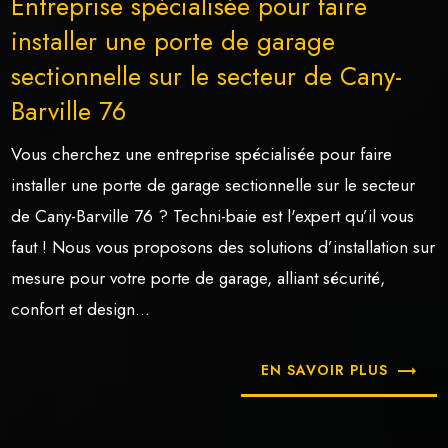
Entreprise spécialisée pour faire
installer une porte de garage
sectionnelle sur le secteur de Cany-
Barville 76
Vous cherchez une entreprise spécialisée pour faire
installer une porte de garage sectionnelle sur le secteur
de Cany-Barville 76 ? Techni-baie est l'expert qu’il vous
faut ! Nous vous proposons des solutions d’installation sur
mesure pour votre porte de garage, alliant sécurité,
confort et design...
EN SAVOIR PLUS