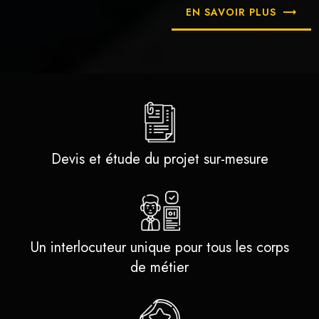
EN SAVOIR PLUS
Devis et étude du projet sur-mesure
Un interlocuteur unique pour tous les corps
de métier