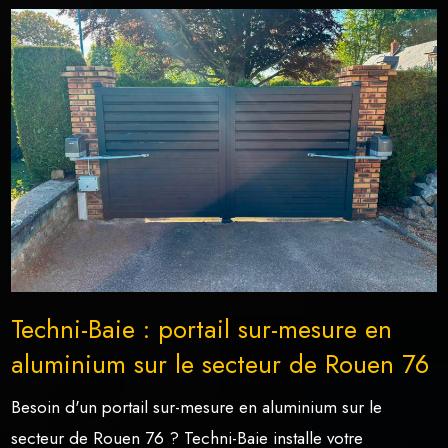
Techni-Baie : portail sur-mesure en
aluminium sur le secteur de Rouen 76
Besoin d'un portail sur-mesure en aluminium sur le
secteur de Rouen 76 ? Techni-Baie installe votre