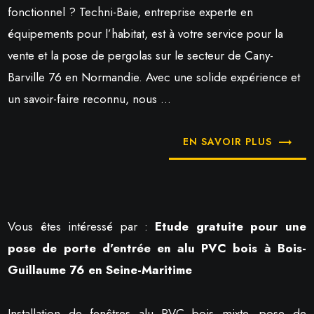
fonctionnel ? Techni-Baie, entreprise experte en
équipements pour l’habitat, est à votre service pour la
vente et la pose de pergolas sur le secteur de Cany-
Barville 76 en Normandie. Avec une solide expérience et
un savoir-faire reconnu, nous ...
EN SAVOIR PLUS
Vous êtes intéressé par :
Etude gratuite pour une
pose de porte d'entrée en alu PVC bois à Bois-
Guillaume 76 en Seine-Maritime
Installation de fenêtres alu PVC bois mixte, pose de