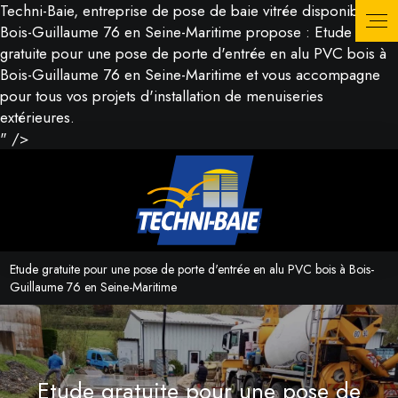
Techni-Baie, entreprise de pose de baie vitrée disponible à
Bois-Guillaume 76 en Seine-Maritime propose : Etude
gratuite pour une pose de porte d'entrée en alu PVC bois à
Bois-Guillaume 76 en Seine-Maritime et vous accompagne
pour tous vos projets d'installation de menuiseries
extérieures.
" />
Etude gratuite pour une pose de porte d'entrée en alu PVC bois à Bois-
Guillaume 76 en Seine-Maritime
Etude gratuite pour une pose de