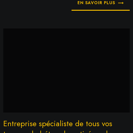
EN SAVOIR PLUS
Entreprise spécialiste de tous vos