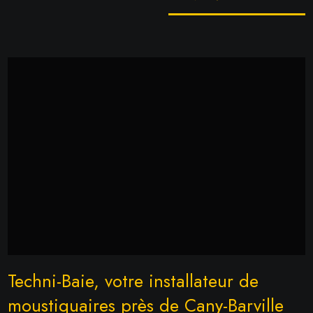
Techni-Baie, votre installateur de
moustiquaires près de Cany-Barville