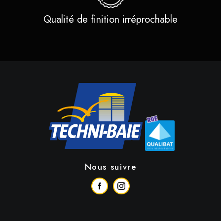
Qualité de finition irréprochable
Nous suivre