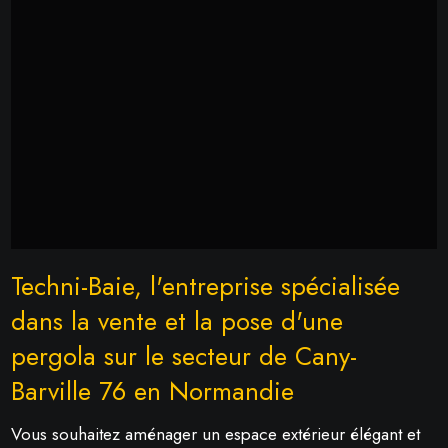
Techni-Baie, l'entreprise spécialisée
dans la vente et la pose d'une
pergola sur le secteur de Cany-
Barville 76 en Normandie
Vous souhaitez aménager un espace extérieur élégant et