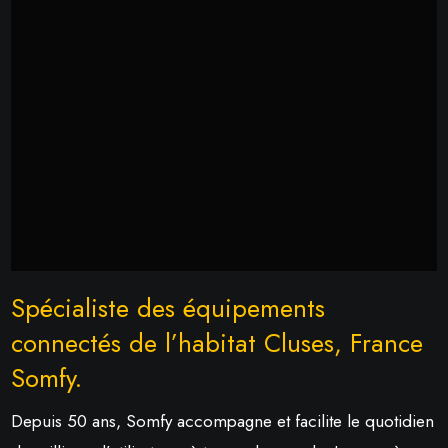
Spécialiste des équipements
connectés de l’habitat Cluses, France
Somfy.
Depuis 50 ans, Somfy accompagne et facilite le quotidien