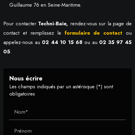
Guillaume 76 en Seine-Maritime.
Pour contacter
Techni-Baie,
rendez-vous sur la page de
contact et remplissez le
formulaire de contact
ou
appelez-nous au
02 44 10 15 68
ou au
02 35 97 45
05
.
Nous écrire
Les champs indiqués par un astérisque (*) sont
obligatoires
Nom*
Prénom