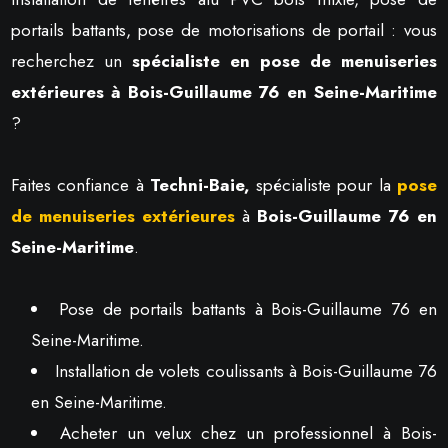
portails battants, pose de motorisations de portail : vous
recherchez un
spécialiste en pose de menuiseries
extérieures à Bois-Guillaume 76 en Seine-Maritime
?
Faites confiance à
Techni-Baie,
spécialiste pour la
pose
de menuiseries extérieures
à
Bois-Guillaume 76 en
Seine-Maritime
.
Pose de portails battants à Bois-Guillaume 76 en
Seine-Maritime.
Installation de volets coulissants à Bois-Guillaume 76
en Seine-Maritime.
Acheter un velux chez un professionnel à Bois-