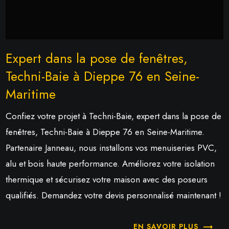
Expert dans la pose de fenêtres,
Techni-Baie à Dieppe 76 en Seine-
Maritime
Confiez votre projet à Techni-Baie, expert dans la pose de
fenêtres, Techni-Baie à Dieppe 76 en Seine-Maritime.
Partenaire Janneau, nous installons vos menuiseries PVC,
alu et bois haute performance. Améliorez votre isolation
thermique et sécurisez votre maison avec des poseurs
qualifiés. Demandez votre devis personnalisé maintenant !
EN SAVOIR PLUS