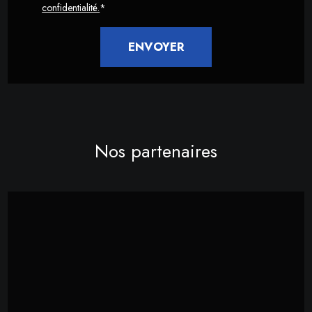
confidentialité.
*
Nos partenaires