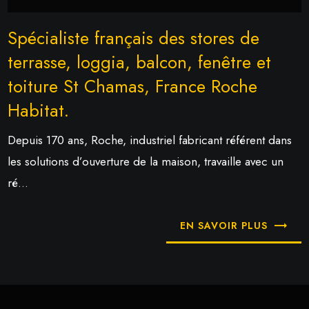
Spécialiste français des stores de
terrasse, loggia, balcon, fenêtre et
toiture St Chamas, France Roche
Habitat.
Depuis 170 ans, Roche, industriel fabricant référent dans
les solutions d’ouverture de la maison, travaille avec un
ré...
EN SAVOIR PLUS