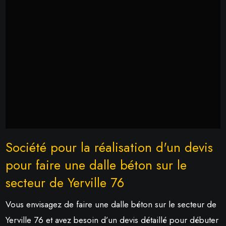
Société pour la réalisation d'un devis
pour faire une dalle béton sur le
secteur de Yerville 76
Vous envisagez de faire une dalle béton sur le secteur de
Yerville 76 et avez besoin d’un devis détaillé pour débuter