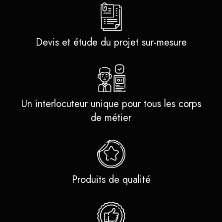
Devis et étude du projet sur-mesure
Un interlocuteur unique pour tous les corps
de métier
Produits de qualité