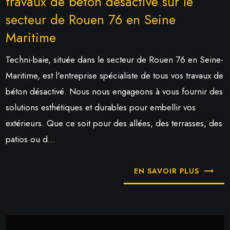
travaux de béton desactivé sur le
secteur de Rouen 76 en Seine
Maritime
Techni-baie, située dans le secteur de Rouen 76 en Seine-
Maritime, est l'entreprise spécialiste de tous vos travaux de
béton désactivé. Nous nous engageons à vous fournir des
solutions esthétiques et durables pour embellir vos
extérieurs. Que ce soit pour des allées, des terrasses, des
patios ou d...
EN SAVOIR PLUS