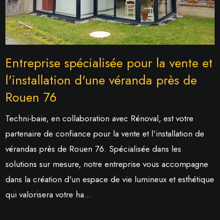
Entreprise spécialisée pour la vente et
l'installation d'une véranda près de
Rouen 76
Techni-baie, en collaboration avec Rénoval, est votre
partenaire de confiance pour la vente et l'installation de
vérandas près de Rouen 76. Spécialisée dans les
solutions sur mesure, notre entreprise vous accompagne
dans la création d'un espace de vie lumineux et esthétique
qui valorisera votre ha...