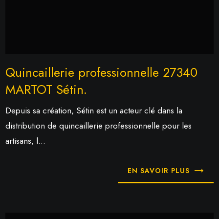
Quincaillerie professionnelle 27340
MARTOT Sétin.
Depuis sa création, Sétin est un acteur clé dans la
distribution de quincaillerie professionnelle pour les
artisans, l...
EN SAVOIR PLUS