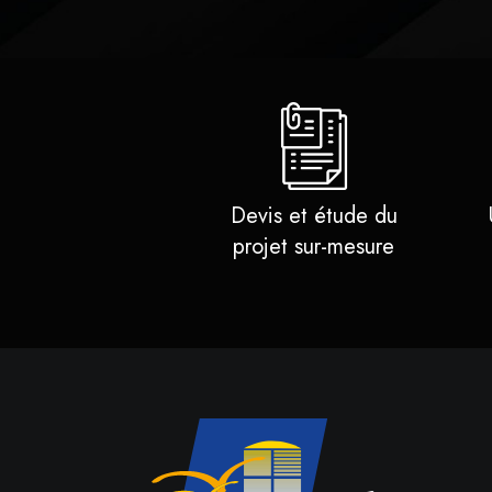
Devis et étude du
projet sur-mesure