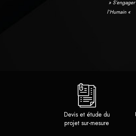
» S’engager 
l’Humain «
Devis et étude du
projet sur-mesure