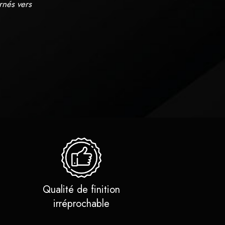
rnés vers
Qualité de finition
irréprochable