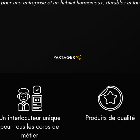
pour une entreprise et un habitat harmonieux, durables et tou
PARTAGER
Un interlocuteur unique
Produits de qualité
pour tous les corps de
métier