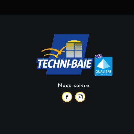
Nous suivre