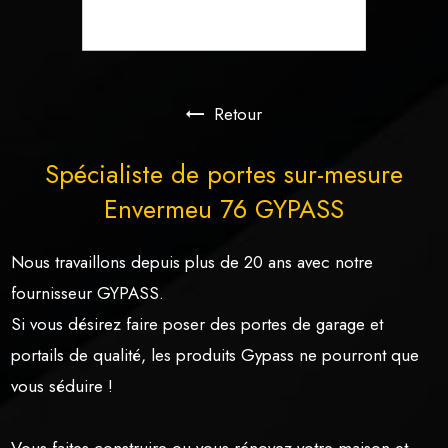
Retour
Spécialiste de portes sur-mesure
Envermeu 76 GYPASS
Nous travaillons depuis plus de 20 ans avec notre
fournisseur GYPASS.
Si vous désirez faire poser des portes de garage et
portails de qualité, les produits Gypass ne pourront que
vous séduire !
Vous faites construire ou vous rénovez votre maison et