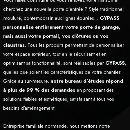
cherchez une nouvelle porte d’entrée ? Style traditionnel
mouluré, contemporain aux lignes épurées…
GYPASS
personnalise entièrement votre porte de garage,
mais aussi votre portail, vos clôtures ou vos
claustras.
Tous les produits permettant de personnaliser
votre espace extérieur, tout en le sécurisant et en
optimisant sa fonctionnalité, sont réalisables par
GYPASS
,
quelles que soient les caractéristiques de votre chantier.
Grâce au sur-mesure,
notre bureau d’études répond
à plus de 99 % des demandes
en proposant des
solutions fiables et esthétiques, satisfaisant à tous vos
besoins d’aménagement.
Entreprise familiale normande, nous mettons notre