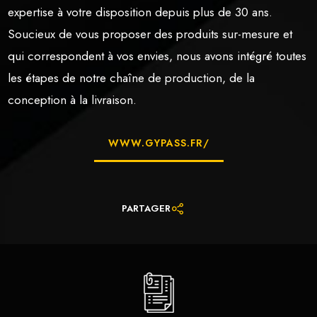
expertise à votre disposition depuis plus de 30 ans.
Soucieux de vous proposer des produits sur-mesure et
qui correspondent à vos envies, nous avons intégré toutes
les étapes de notre chaîne de production, de la
conception à la livraison.
WWW.GYPASS.FR/
PARTAGER