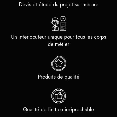
Devis et étude du projet sur-mesure
Un interlocuteur unique pour tous les corps
de métier
Produits de qualité
Qualité de finition irréprochable