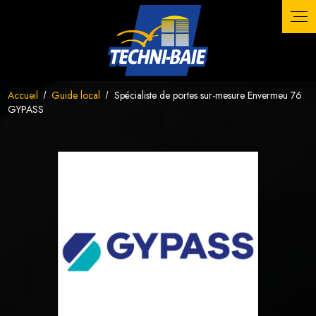
Panneau de gestion des cookies
Accueil
Guide local
Spécialiste de portes sur-mesure Envermeu 76
GYPASS