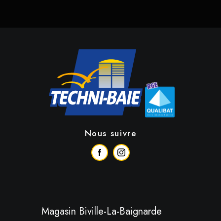
Nous suivre
Magasin Biville-La-Baignarde