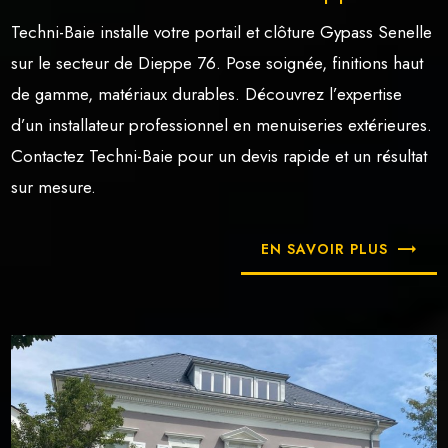
Techni-Baie installe votre portail et clôture Gypass Senelle
sur le secteur de Dieppe 76. Pose soignée, finitions haut
de gamme, matériaux durables. Découvrez l’expertise
d’un installateur professionnel en menuiseries extérieures.
Contactez Techni-Baie pour un devis rapide et un résultat
sur mesure.
EN SAVOIR PLUS