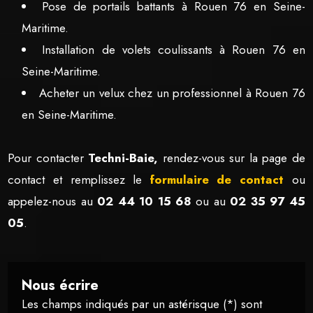
Pose de portails battants à Rouen 76 en Seine-
Maritime.
Installation de volets coulissants à Rouen 76 en
Seine-Maritime.
Acheter un velux chez un professionnel à Rouen 76
en Seine-Maritime.
Pour contacter
Techni-Baie,
rendez-vous sur la page de
contact et remplissez le
formulaire de contact
ou
appelez-nous au
02 44 10 15 68
ou au
02 35 97 45
05
.
Nous écrire
Les champs indiqués par un astérisque (*) sont