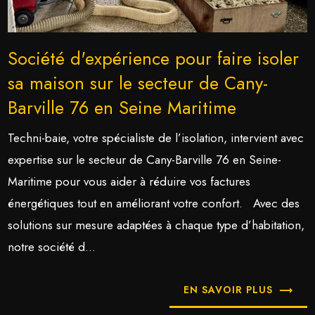
Société d'expérience pour faire isoler
sa maison sur le secteur de Cany-
Barville 76 en Seine Maritime
Techni-baie, votre spécialiste de l’isolation, intervient avec
expertise sur le secteur de Cany-Barville 76 en Seine-
Maritime pour vous aider à réduire vos factures
énergétiques tout en améliorant votre confort. Avec des
solutions sur mesure adaptées à chaque type d’habitation,
notre société d...
EN SAVOIR PLUS