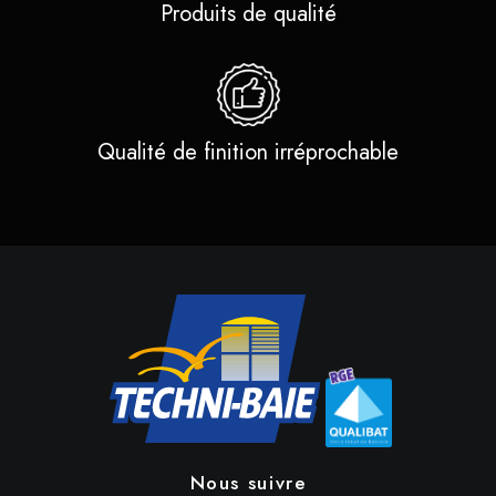
Produits de qualité
Qualité de finition irréprochable
Nous suivre