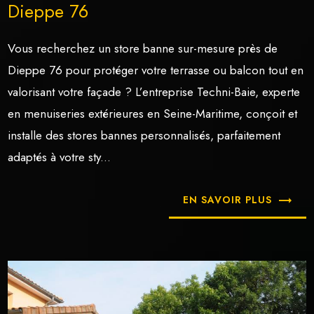
Dieppe 76
Vous recherchez un store banne sur-mesure près de
Dieppe 76 pour protéger votre terrasse ou balcon tout en
valorisant votre façade ? L’entreprise Techni-Baie, experte
en menuiseries extérieures en Seine-Maritime, conçoit et
installe des stores bannes personnalisés, parfaitement
adaptés à votre sty...
EN SAVOIR PLUS