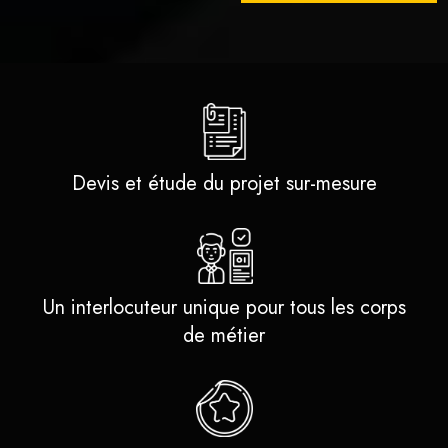
Devis et étude du projet sur-mesure
Un interlocuteur unique pour tous les corps
de métier