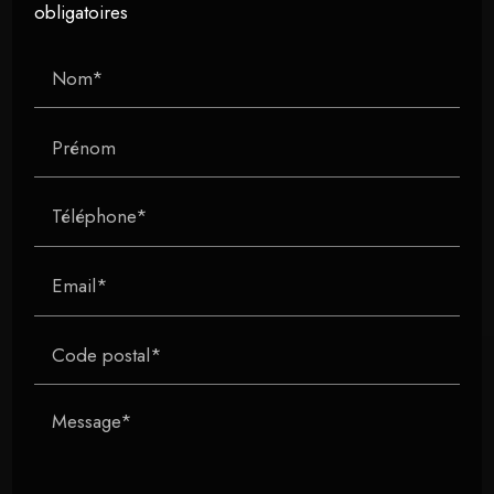
obligatoires
Nom*
Prénom
Téléphone*
Email*
Code postal*
Message*