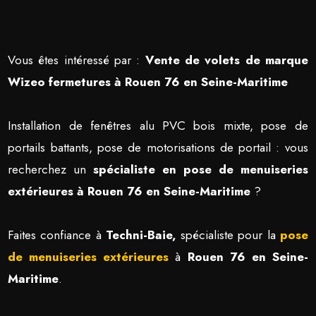
Vous êtes intéressé par :
Vente de volets de marque
Wizeo fermetures à Rouen 76 en Seine-Maritime
Installation de fenêtres alu PVC bois mixte, pose de
portails battants, pose de motorisations de portail : vous
recherchez un
spécialiste en pose de menuiseries
extérieures à Rouen 76 en Seine-Maritime
?
Faites confiance à
Techni-Baie,
spécialiste pour la
pose
de menuiseries extérieures
à
Rouen 76 en Seine-
Maritime
.