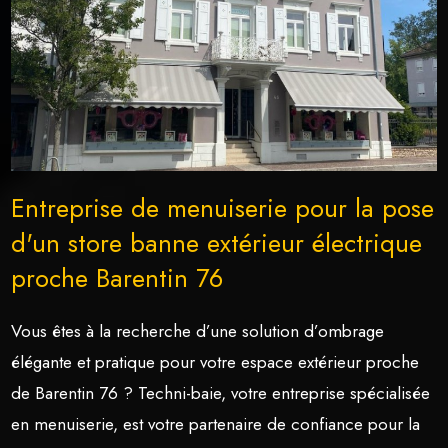
Entreprise de menuiserie pour la pose
d'un store banne extérieur électrique
proche Barentin 76
Vous êtes à la recherche d’une solution d’ombrage
élégante et pratique pour votre espace extérieur proche
de Barentin 76 ? Techni-baie, votre entreprise spécialisée
en menuiserie, est votre partenaire de confiance pour la