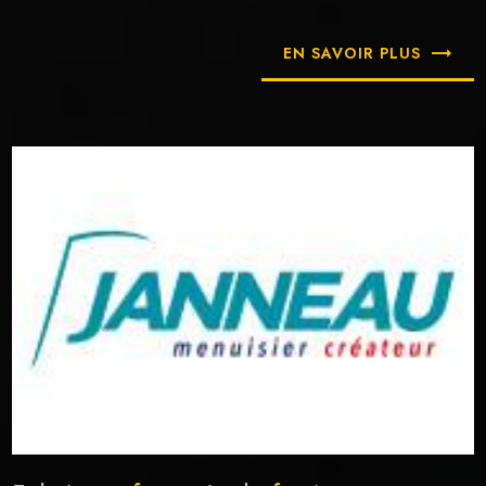
EN SAVOIR PLUS