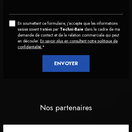
En soumettant ce formulaire, j'accepte que les informations
saisies soient traitées par
Techni-Baie
dans le cadre de ma
demande de contact et de la relation commerciale qui peut
en découler.
En savoir plus en consultant notre politique de
confidentialité.
*
Nos partenaires