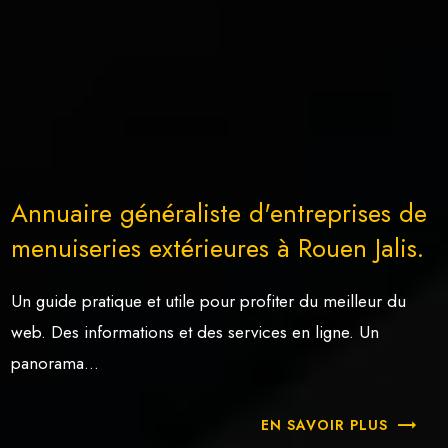
Annuaire généraliste d'entreprises de
menuiseries extérieures à Rouen Jalis.
Un guide pratique et utile pour profiter du meilleur du
web. Des informations et des services en ligne. Un
panorama...
EN SAVOIR PLUS