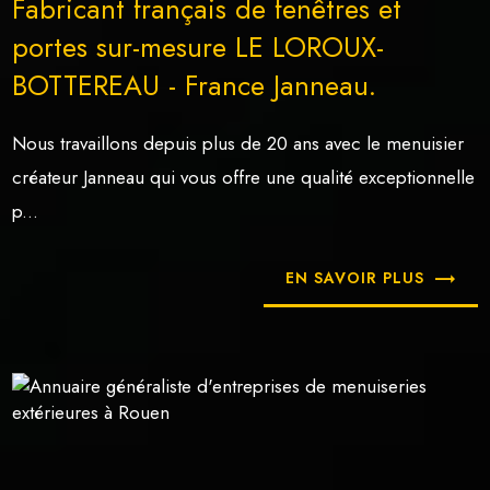
Fabricant français de fenêtres et
portes sur-mesure LE LOROUX-
BOTTEREAU - France Janneau.
Nous travaillons depuis plus de 20 ans avec le menuisier
créateur Janneau qui vous offre une qualité exceptionnelle
p...
EN SAVOIR PLUS