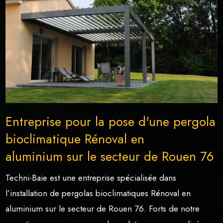
Entreprise pour la pose d'une pergola
bioclimatique Rénoval en
aluminium sur le secteur de Rouen 76
Techni-Baie est une entreprise spécialisée dans
l’installation de pergolas bioclimatiques Rénoval en
aluminium sur le secteur de Rouen 76. Forts de notre