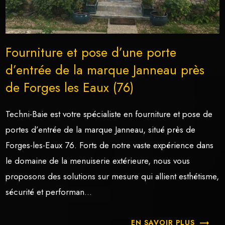
Fourniture et pose d’une porte
d’entrée de la marque Janneau près
de Forges les Eaux (76)
Techni-Baie est votre spécialiste en fourniture et pose de
portes d’entrée de la marque Janneau, situé près de
Forges-les-Eaux 76. Forts de notre vaste expérience dans
le domaine de la menuiserie extérieure, nous vous
proposons des solutions sur mesure qui allient esthétisme,
sécurité et performan...
EN SAVOIR PLUS