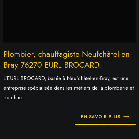
Plombier, chauffagiste Neufchâtel-en-
Bray 76270 EURL BROCARD.
L'EURL BROCARD, basée à Neufchâtel-en-Bray, est une
entreprise spécialisée dans les métiers de la plomberie et
du chau...
EN SAVOIR PLUS