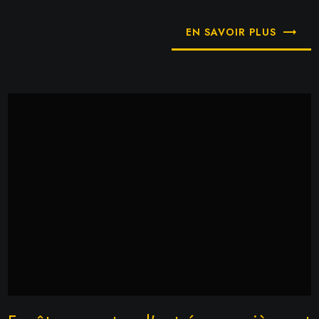
EN SAVOIR PLUS