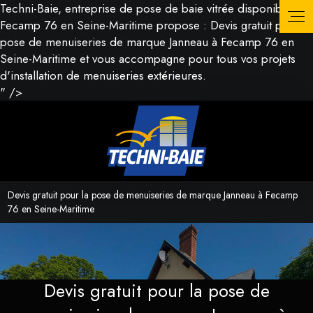
Techni-Baie, entreprise de pose de baie vitrée disponible à
Fecamp 76 en Seine-Maritime propose : Devis gratuit pour la
pose de menuiseries de marque Janneau à Fecamp 76 en
Seine-Maritime et vous accompagne pour tous vos projets
d'installation de menuiseries extérieures.
" />
Devis gratuit pour la pose de menuiseries de marque Janneau à Fecamp
76 en Seine-Maritime
Devis gratuit pour la pose de