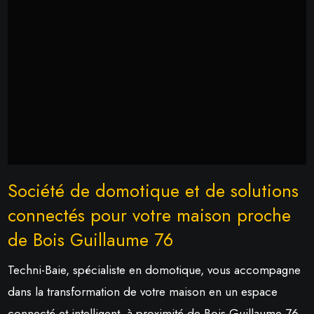
Société de domotique et de solutions
connectés pour votre maison proche
de Bois Guillaume 76
Techni-Baie, spécialiste en domotique, vous accompagne
dans la transformation de votre maison en un espace
connecté et intelligent, à proximité de Bois-Guillaume 76.