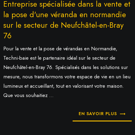
Entreprise spécialisée dans la vente et
la pose d'une véranda en normandie
sur le secteur de Neufchâtel-en-Bray
76
Pour la vente et la pose de vérandas en Normandie,
Techni-baie est le partenaire idéal sur le secteur de
Neufchâtel-en-Bray 76. Spécialisés dans les solutions sur
mesure, nous transformons votre espace de vie en un lieu
lumineux et accueillant, tout en valorisant votre maison.
Que vous souhaitiez ...
EN SAVOIR PLUS