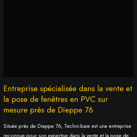
Entreprise spécialisée dans la vente et
la pose de fenêtres en PVC sur
mesure près de Dieppe 76
Située près de Dieppe 76, Techni-baie est une entreprise
reconnue pour son expertise dans la vente et la pose de