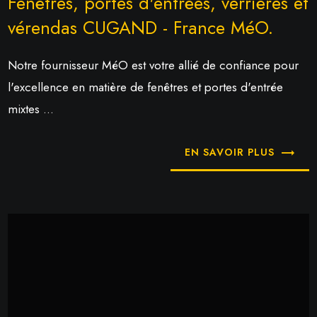
Fenêtres, portes d'entrées, verrières et
vérendas CUGAND - France MéO.
Notre fournisseur MéO est votre allié de confiance pour
l'excellence en matière de fenêtres et portes d'entrée
mixtes ...
EN SAVOIR PLUS