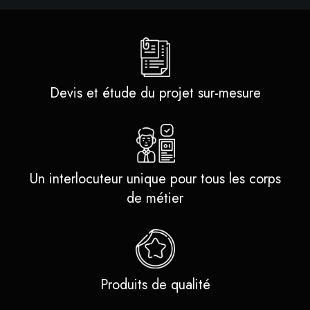
Devis et étude du projet sur-mesure
Un interlocuteur unique pour tous les corps
de métier
Produits de qualité