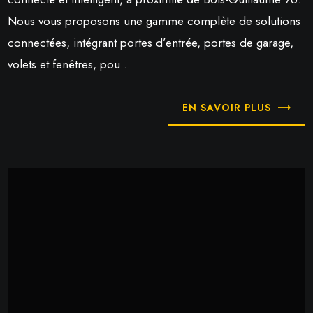
Nous vous proposons une gamme complète de solutions
connectées, intégrant portes d’entrée, portes de garage,
volets et fenêtres, pou...
EN SAVOIR PLUS