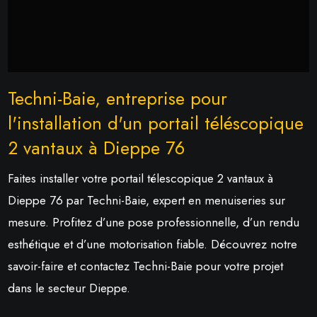
Techni-Baie, entreprise pour
l'installation d'un portail téléscopique
2 vantaux à Dieppe 76
Faites installer votre portail télescopique 2 vantaux à
Dieppe 76 par Techni-Baie, expert en menuiseries sur
mesure. Profitez d’une pose professionnelle, d’un rendu
esthétique et d’une motorisation fiable. Découvrez notre
savoir-faire et contactez Techni-Baie pour votre projet
dans le secteur Dieppe.