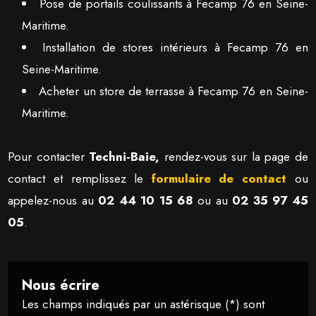
Pose de portails coulissants à Fecamp 76 en Seine-
Maritime.
Installation de stores intérieurs à Fecamp 76 en
Seine-Maritime.
Acheter un store de terrasse à Fecamp 76 en Seine-
Maritime.
Pour contacter
Techni-Baie,
rendez-vous sur la page de
contact et remplissez le
formulaire de contact
ou
appelez-nous au
02 44 10 15 68
ou au
02 35 97 45
05
.
Nous écrire
Les champs indiqués par un astérisque (*) sont