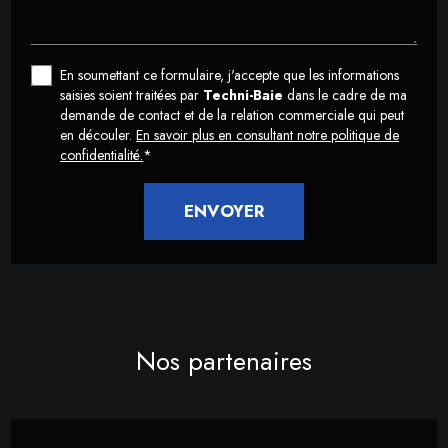
En soumettant ce formulaire, j'accepte que les informations
saisies soient traitées par
Techni-Baie
dans le cadre de ma
demande de contact et de la relation commerciale qui peut
en découler.
En savoir plus en consultant notre politique de
confidentialité.
*
Nos partenaires