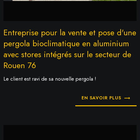
Entreprise pour la vente et pose d'une
pergola bioclimatique en aluminium
avec stores intégrés sur le secteur de
Rouen 76
Le client est ravi de sa nouvelle pergola !
EN SAVOIR PLUS