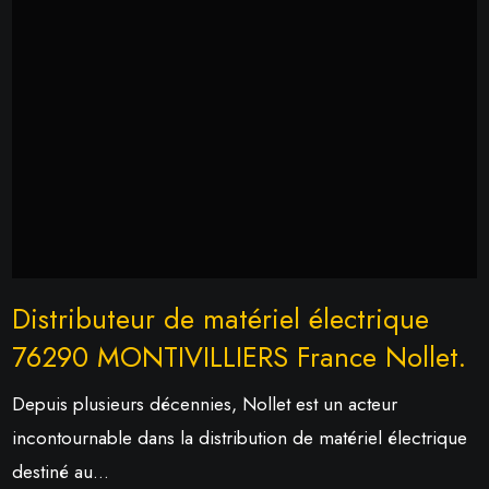
Distributeur de matériel électrique
76290 MONTIVILLIERS France Nollet.
Depuis plusieurs décennies, Nollet est un acteur
incontournable dans la distribution de matériel électrique
destiné au...