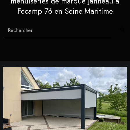
menuiseries de marque Janneau à
Fecamp 76 en Seine-Maritime
Rechercher