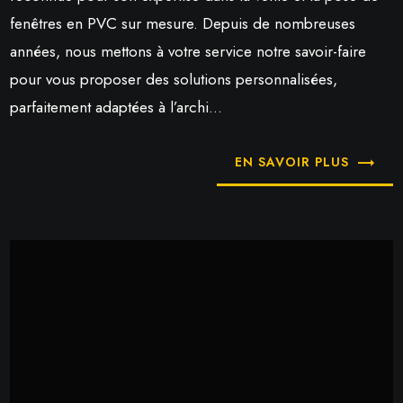
fenêtres en PVC sur mesure. Depuis de nombreuses
années, nous mettons à votre service notre savoir-faire
pour vous proposer des solutions personnalisées,
parfaitement adaptées à l’archi...
EN SAVOIR PLUS