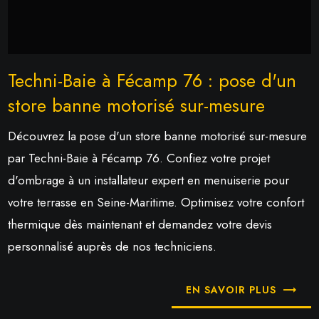
Techni-Baie à Fécamp 76 : pose d'un
store banne motorisé sur-mesure
Découvrez la pose d'un store banne motorisé sur-mesure
par Techni-Baie à Fécamp 76. Confiez votre projet
d'ombrage à un installateur expert en menuiserie pour
votre terrasse en Seine-Maritime. Optimisez votre confort
thermique dès maintenant et demandez votre devis
personnalisé auprès de nos techniciens.
EN SAVOIR PLUS