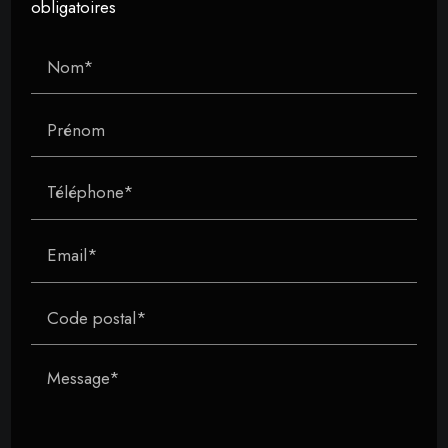
obligatoires
Nom*
Prénom
Téléphone*
Email*
Code postal*
Message*