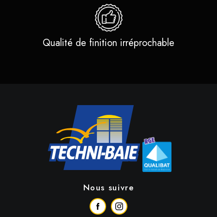
Qualité de finition irréprochable
Nous suivre