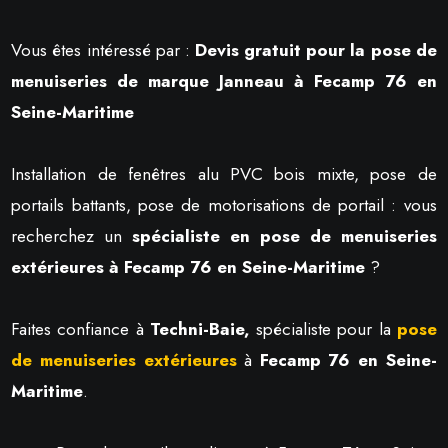
Vous êtes intéressé par :
Devis gratuit pour la pose de
menuiseries de marque Janneau à Fecamp 76 en
Seine-Maritime
Installation de fenêtres alu PVC bois mixte, pose de
portails battants, pose de motorisations de portail : vous
recherchez un
spécialiste en pose de menuiseries
extérieures à Fecamp 76 en Seine-Maritime
?
Faites confiance à
Techni-Baie,
spécialiste pour la
pose
de menuiseries extérieures
à
Fecamp 76 en Seine-
Maritime
.