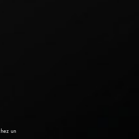
rchez un