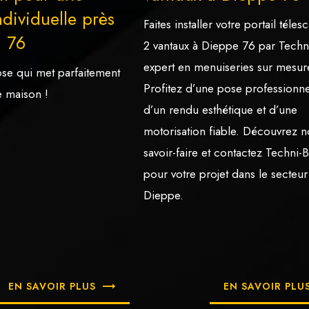
dividuelle près
Faites installer votre portail téle
 76
2 vantaux à Dieppe 76 par Techni
expert en menuiseries sur mesur
se qui met parfaitement
Profitez d’une pose professionne
e maison !
d’un rendu esthétique et d’une
motorisation fiable. Découvrez n
savoir-faire et contactez Techni-
pour votre projet dans le secteur
Dieppe.
EN SAVOIR PLUS
EN SAVOIR PLU