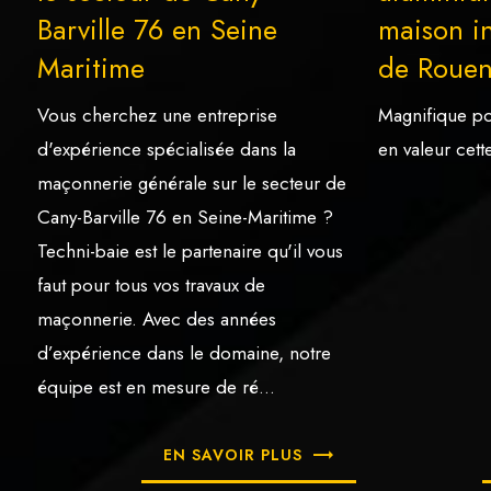
Barville 76 en Seine
maison in
Maritime
de Rouen
Vous cherchez une entreprise
Magnifique po
d'expérience spécialisée dans la
en valeur cett
maçonnerie générale sur le secteur de
Cany-Barville 76 en Seine-Maritime ?
Techni-baie est le partenaire qu'il vous
faut pour tous vos travaux de
maçonnerie. Avec des années
d’expérience dans le domaine, notre
équipe est en mesure de ré...
EN SAVOIR PLUS