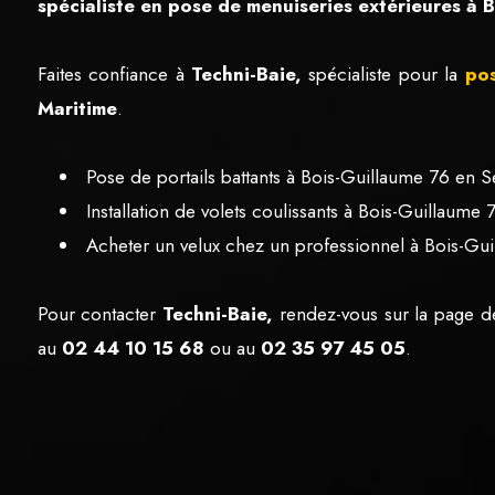
spécialiste en pose de menuiseries extérieures à 
Faites confiance à
Techni-Baie,
spécialiste pour la
pos
Maritime
.
Pose de portails battants à Bois-Guillaume 76 en S
Installation de volets coulissants à Bois-Guillaume
Acheter un velux chez un professionnel à Bois-Gui
Pour contacter
Techni-Baie,
rendez-vous sur la page d
au
02 44 10 15 68
ou au
02 35 97 45 05
.