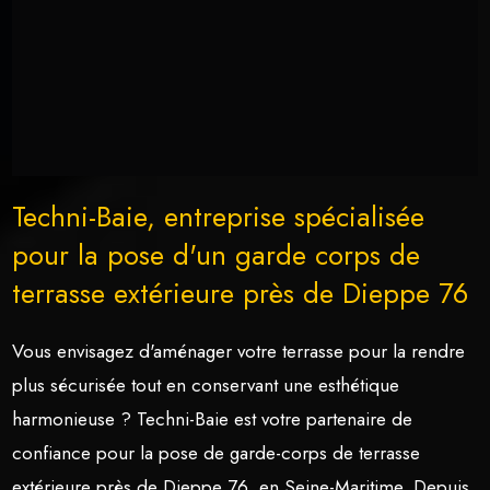
Techni-Baie, entreprise spécialisée
pour la pose d'un garde corps de
terrasse extérieure près de Dieppe 76
Vous envisagez d'aménager votre terrasse pour la rendre
plus sécurisée tout en conservant une esthétique
harmonieuse ? Techni-Baie est votre partenaire de
confiance pour la pose de garde-corps de terrasse
extérieure près de Dieppe 76, en Seine-Maritime. Depuis