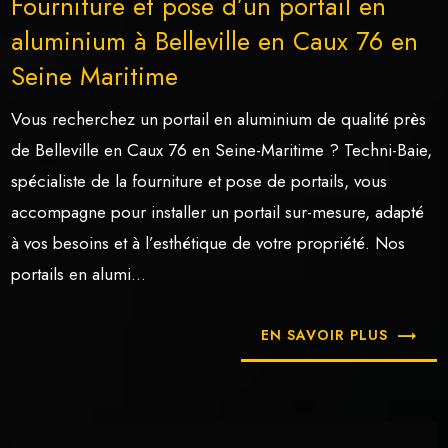
Fourniture et pose d’un portail en
aluminium à Belleville en Caux 76 en
Seine Maritime
Vous recherchez un portail en aluminium de qualité près
de Belleville en Caux 76 en Seine-Maritime ? Techni-Baie,
spécialiste de la fourniture et pose de portails, vous
accompagne pour installer un portail sur-mesure, adapté
à vos besoins et à l’esthétique de votre propriété. Nos
portails en alumi...
EN SAVOIR PLUS