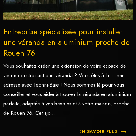
Entreprise spécialisée pour installer
une véranda en aluminium proche de
Rouen 76
Vous souhaitez créer une extension de votre espace de
vie en construisant une véranda ? Vous êtes à la bonne
adresse avec Techni-Baie ! Nous sommes là pour vous
conseiller et vous aider à trouver la véranda en aluminium
parfaite, adaptée à vos besoins et à votre maison, proche
de Rouen 76. Cet ajo...
EN SAVOIR PLUS