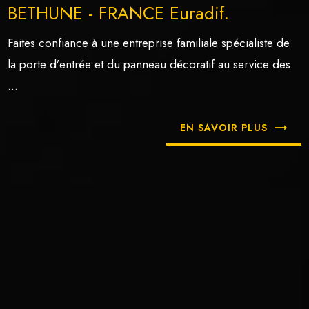
BETHUNE - FRANCE Euradif.
Faites confiance à une entreprise familiale spécialiste de
la porte d’entrée et du panneau décoratif au service des
...
EN SAVOIR PLUS