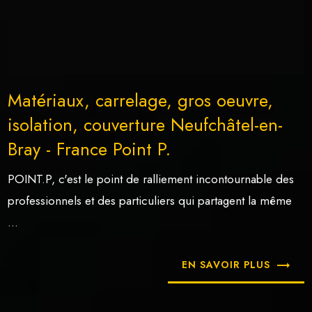
Matériaux, carrelage, gros oeuvre,
isolation, couverture Neufchâtel-en-
Bray - France Point P.
POINT.P, c'est le point de ralliement incontournable des
professionnels et des particuliers qui partagent la même
...
EN SAVOIR PLUS