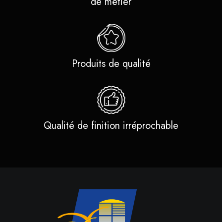
de métier
Produits de qualité
Qualité de finition irréprochable