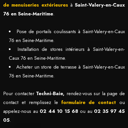
de menuiseries extérieures
à
Saint-Valery-en-Caux
76 en Seine-Maritime
.
Pose de portails coulissants à Saint-Valery-en-Caux
76 en Seine-Maritime.
Installation de stores intérieurs à Saint-Valery-en-
Caux 76 en Seine-Maritime.
Acheter un store de terrasse à Saint-Valery-en-Caux
76 en Seine-Maritime.
Pour contacter
Techni-Baie,
rendez-vous sur la page de
contact et remplissez le
formulaire de contact
ou
appelez-nous au
02 44 10 15 68
ou au
02 35 97 45
05
.