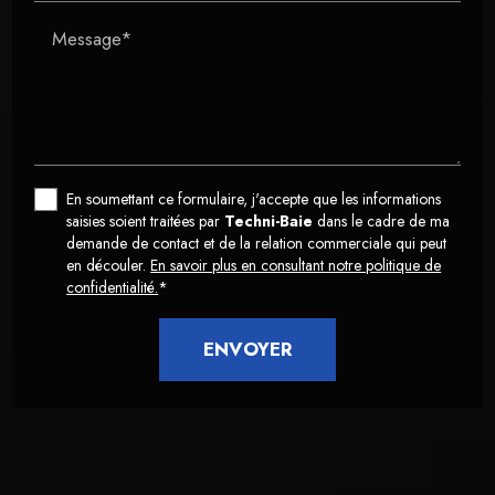
Message*
En soumettant ce formulaire, j'accepte que les informations
saisies soient traitées par
Techni-Baie
dans le cadre de ma
demande de contact et de la relation commerciale qui peut
en découler.
En savoir plus en consultant notre politique de
confidentialité.
*