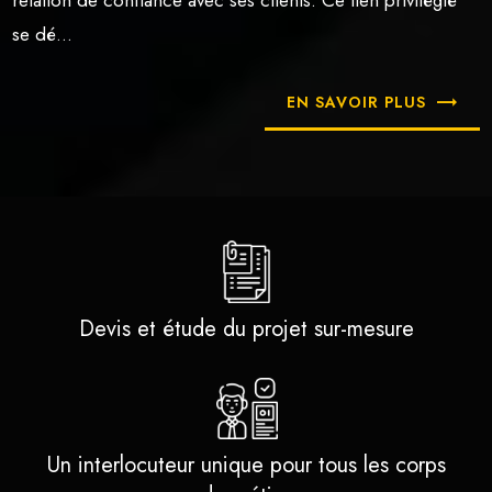
relation de confiance avec ses clients. Ce lien privilégié
se dé...
EN SAVOIR PLUS
Devis et étude du projet sur-mesure
Un interlocuteur unique pour tous les corps