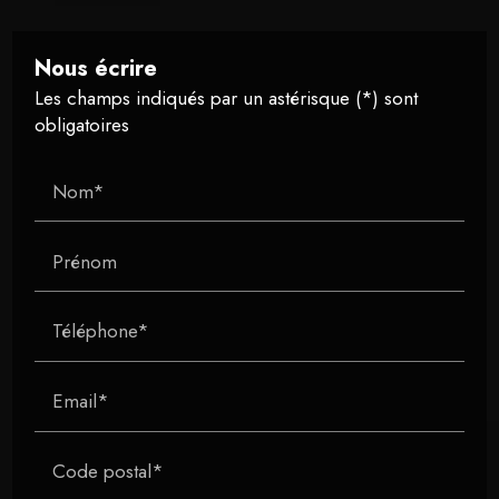
Nous écrire
Les champs indiqués par un astérisque (*) sont
obligatoires
Nom*
Prénom
Téléphone*
Email*
Code postal*