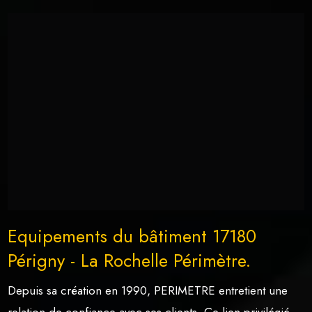
Equipements du bâtiment 17180
Périgny - La Rochelle Périmètre.
Depuis sa création en 1990, PERIMETRE entretient une