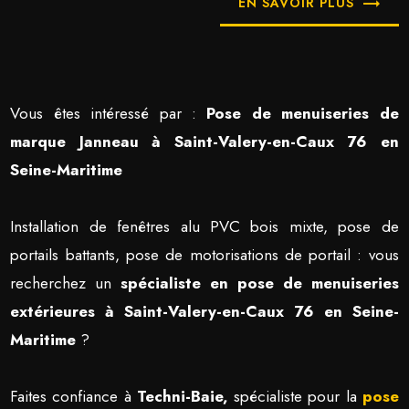
EN SAVOIR PLUS
Vous êtes intéressé par :
Pose de menuiseries de
marque Janneau à Saint-Valery-en-Caux 76 en
Seine-Maritime
Installation de fenêtres alu PVC bois mixte, pose de
portails battants, pose de motorisations de portail : vous
recherchez un
spécialiste en pose de menuiseries
extérieures à Saint-Valery-en-Caux 76 en Seine-
Maritime
?
Faites confiance à
Techni-Baie,
spécialiste pour la
pose