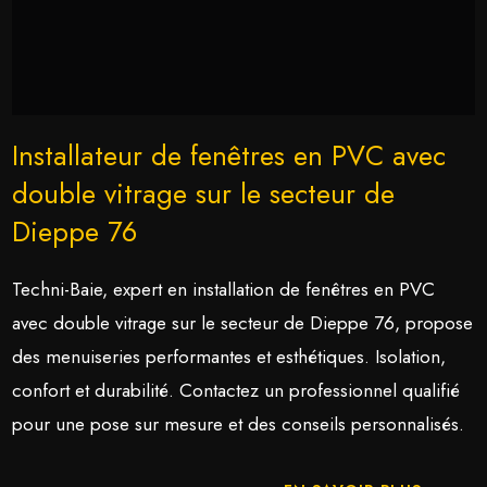
Installateur de fenêtres en PVC avec
double vitrage sur le secteur de
Dieppe 76
Techni-Baie, expert en installation de fenêtres en PVC
avec double vitrage sur le secteur de Dieppe 76, propose
des menuiseries performantes et esthétiques. Isolation,
confort et durabilité. Contactez un professionnel qualifié
pour une pose sur mesure et des conseils personnalisés.