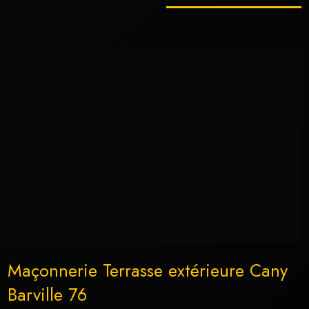
Maçonnerie Terrasse extérieure Cany
Barville 76