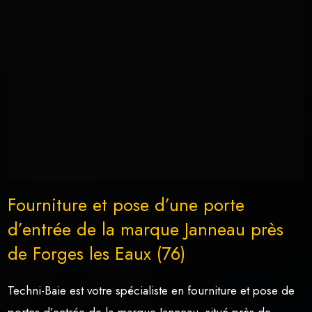
Fourniture et pose d’une porte
d’entrée de la marque Janneau près
de Forges les Eaux (76)
Techni-Baie est votre spécialiste en fourniture et pose de