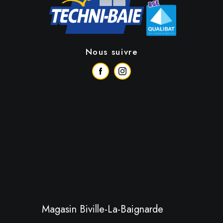
Nous suivre
Magasin Biville-La-Baignarde