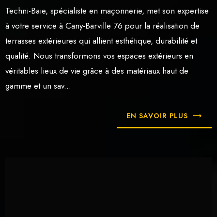
Techni-Baie, spécialiste en maçonnerie, met son expertise
à votre service à Cany-Barville 76 pour la réalisation de
terrasses extérieures qui allient esthétique, durabilité et
qualité. Nous transformons vos espaces extérieurs en
véritables lieux de vie grâce à des matériaux haut de
gamme et un sav...
EN SAVOIR PLUS